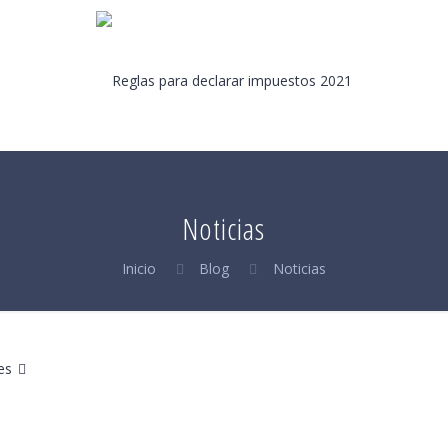
Noticias
Inicio
Blog
Noticias
es